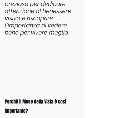
preziosa per dedicare 
attenzione al benessere 
visivo e riscoprire 
l'importanza di vedere 
bene per vivere meglio.
Perché il Mese della Vista è così 
importante?