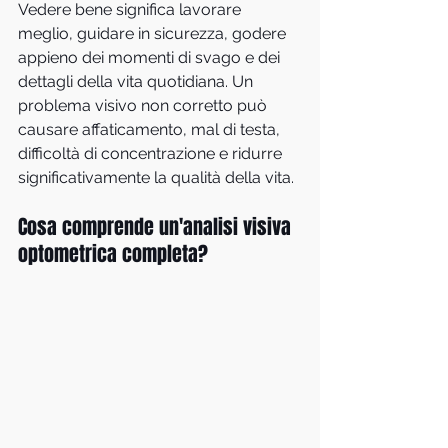
Vedere bene significa lavorare 
meglio, guidare in sicurezza, godere 
appieno dei momenti di svago e dei 
dettagli della vita quotidiana. Un 
problema visivo non corretto può 
causare affaticamento, mal di testa, 
difficoltà di concentrazione e ridurre 
significativamente la qualità della vita.
Cosa comprende un'analisi visiva 
optometrica completa?