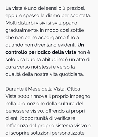
La vista è uno dei sensi più preziosi, 
eppure spesso la diamo per scontata. 
Molti disturbi visivi si sviluppano 
gradualmente, in modo così sottile 
che non ce ne accorgiamo fino a 
quando non diventano evidenti. 
Un 
controllo periodico della vista
 non è 
solo una buona abitudine: è un atto di 
cura verso noi stessi e verso la 
qualità della nostra vita quotidiana.
Durante il Mese della Vista, Ottica 
Vista 2000 rinnova il proprio impegno 
nella promozione della cultura del 
benessere visivo, offrendo ai propri 
clienti l'opportunità di verificare 
l'efficienza del proprio sistema visivo e 
di scoprire soluzioni personalizzate 