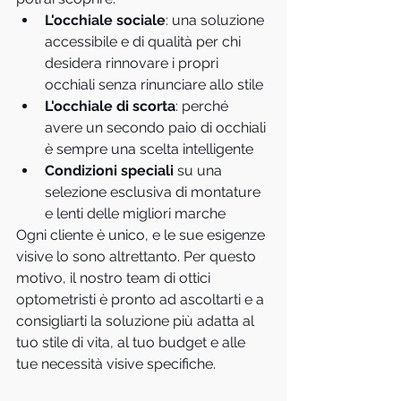
L'occhiale sociale
: una soluzione 
accessibile e di qualità per chi 
desidera rinnovare i propri 
occhiali senza rinunciare allo stile
L'occhiale di scorta
: perché 
avere un secondo paio di occhiali 
è sempre una scelta intelligente
Condizioni speciali
 su una 
selezione esclusiva di montature 
e lenti delle migliori marche
Ogni cliente è unico, e le sue esigenze 
visive lo sono altrettanto. Per questo 
motivo, il nostro team di ottici 
optometristi è pronto ad ascoltarti e a 
consigliarti la soluzione più adatta al 
tuo stile di vita, al tuo budget e alle 
tue necessità visive specifiche.