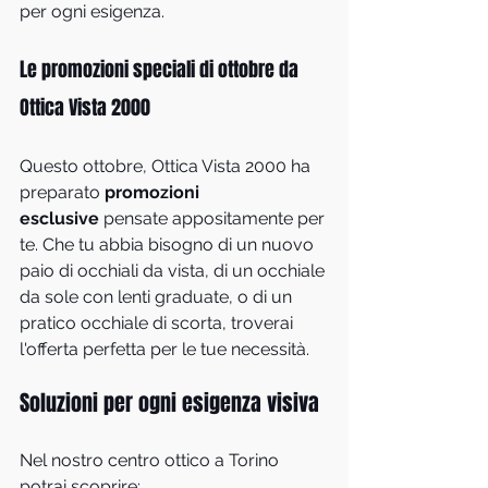
per ogni esigenza.
Le promozioni speciali di ottobre da 
Ottica Vista 2000
Questo ottobre, Ottica Vista 2000 ha 
preparato 
promozioni 
esclusive
 pensate appositamente per 
te. Che tu abbia bisogno di un nuovo 
paio di occhiali da vista, di un occhiale 
da sole con lenti graduate, o di un 
pratico occhiale di scorta, troverai 
l'offerta perfetta per le tue necessità.
Soluzioni per ogni esigenza visiva
Nel nostro centro ottico a Torino 
potrai scoprire: