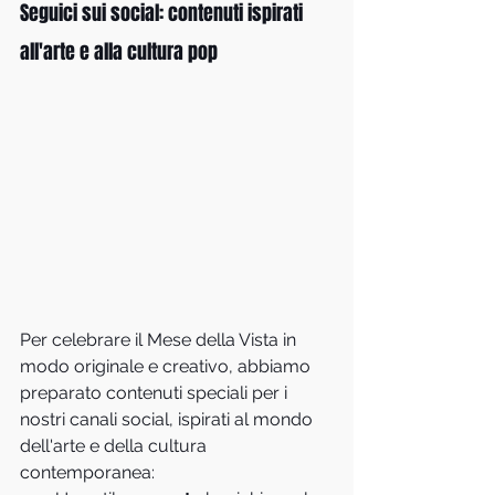
Seguici sui social: contenuti ispirati 
all'arte e alla cultura pop
Per celebrare il Mese della Vista in 
modo originale e creativo, abbiamo 
preparato contenuti speciali per i 
nostri canali social, ispirati al mondo 
dell'arte e della cultura 
contemporanea: