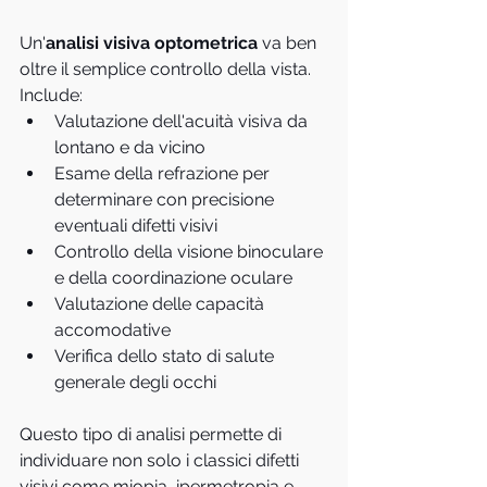
Un'
analisi visiva optometrica
 va ben 
oltre il semplice controllo della vista. 
Include:
Valutazione dell'acuità visiva da 
lontano e da vicino
Esame della refrazione per 
determinare con precisione 
eventuali difetti visivi
Controllo della visione binoculare 
e della coordinazione oculare
Valutazione delle capacità 
accomodative
Verifica dello stato di salute 
generale degli occhi
Questo tipo di analisi permette di 
individuare non solo i classici difetti 
visivi come miopia, ipermetropia e 