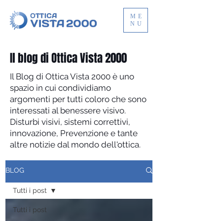
ME
NU
Il blog di Ottica Vista 2000
Il Blog di Ottica Vista 2000 è uno
spazio in cui condividiamo
argomenti per tutti coloro che sono
interessati al benessere visivo.
Disturbi visivi, sistemi correttivi,
innovazione, Prevenzione e tante
altre notizie dal mondo dell'ottica.
BLOG
Tutti i post
Tutti i post