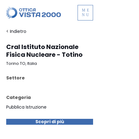
ME
NU
< Indietro
Cral Istituto Nazionale
Fisica Nucleare - Totino
Torino TO, Italia
Settore
Categoria
Pubblica Istruzione
Scopri di più