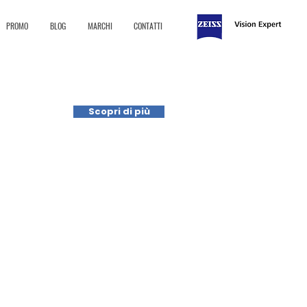
PROMO
BLOG
MARCHI
CONTATTI
Scopri di più