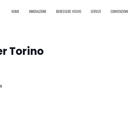
HOME
INNOVAZIONE
BENESSERE VISIVO
SERVIZI
CONVENZIONI
r Torino
a