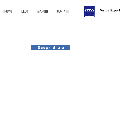
PROMO
BLOG
MARCHI
CONTATTI
Scopri di più