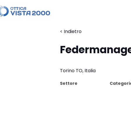
< Indietro
Federmanage
Torino TO, Italia
Settore
Categori