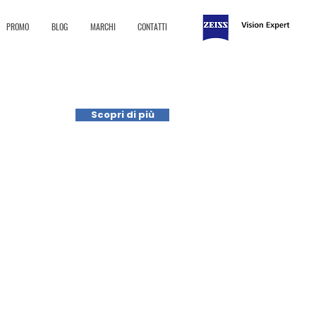
PROMO
BLOG
MARCHI
CONTATTI
Scopri di più