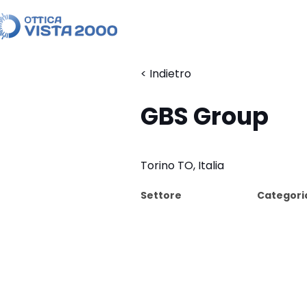
< Indietro
GBS Group
Torino TO, Italia
Settore
Categori