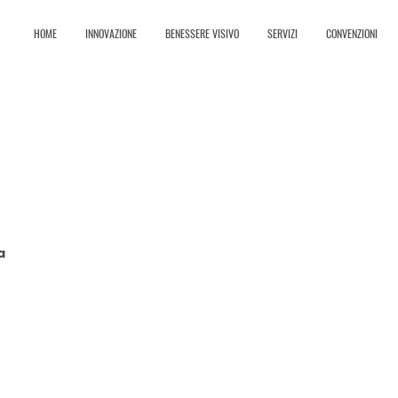
HOME
INNOVAZIONE
BENESSERE VISIVO
SERVIZI
CONVENZIONI
a