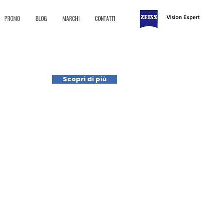
PROMO
BLOG
MARCHI
CONTATTI
Scopri di più