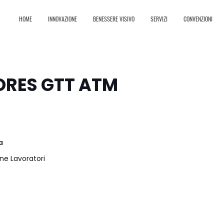
HOME
INNOVAZIONE
BENESSERE VISIVO
SERVIZI
CONVENZIONI
ORES GTT ATM
a
ne Lavoratori