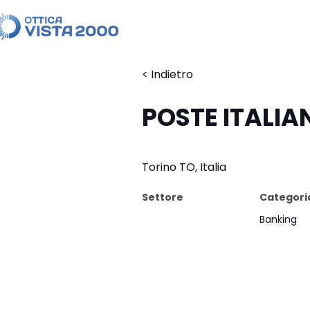
< Indietro
POSTE ITALIA
Torino TO, Italia
Settore
Categori
Banking