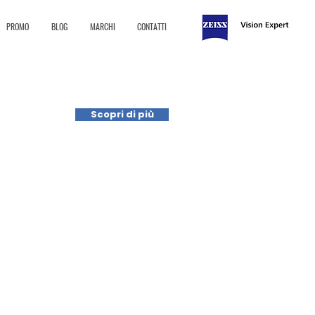
PROMO
BLOG
MARCHI
CONTATTI
Scopri di più