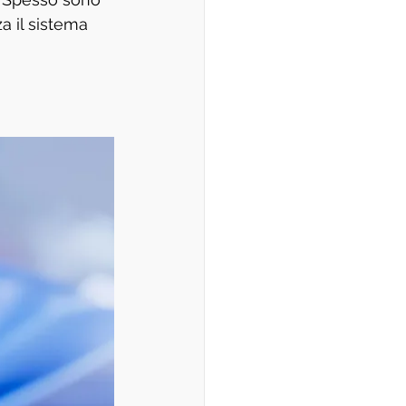
a il sistema 