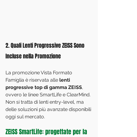
2. Quali Lenti Progressive ZEISS Sono 
Incluse nella Promozione
La promozione Vista Formato 
Famiglia è riservata alle 
lenti 
progressive top di gamma ZEISS
, 
ovvero le linee SmartLife e ClearMind. 
Non si tratta di lenti entry-level, ma 
delle soluzioni più avanzate disponibili 
oggi sul mercato.
ZEISS SmartLife: progettate per la 