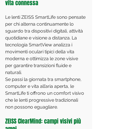
vita connessa
Le lenti ZEISS SmartLife sono pensate 
per chi alterna continuamente lo 
sguardo tra dispositivi digitali, attività 
quotidiane e visione a distanza. La 
tecnologia SmartView analizza i 
movimenti oculari tipici della vita 
moderna e ottimizza le zone visive 
per garantire transizioni fluide e 
naturali.
Se passi la giornata tra smartphone, 
computer e vita all’aria aperta, le 
SmartLife ti offrono un comfort visivo 
che le lenti progressive tradizionali 
non possono eguagliare.
ZEISS ClearMind: campi visivi più 
ampi