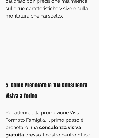
calibrato con precisione millimetrica 
sulle tue caratteristiche visive e sulla 
montatura che hai scelto.
5. Come Prenotare la Tua Consulenza 
Visiva a Torino
Per aderire alla promozione Vista 
Formato Famiglia, il primo passo è 
prenotare una 
consulenza visiva 
gratuita
 presso il nostro centro ottico 