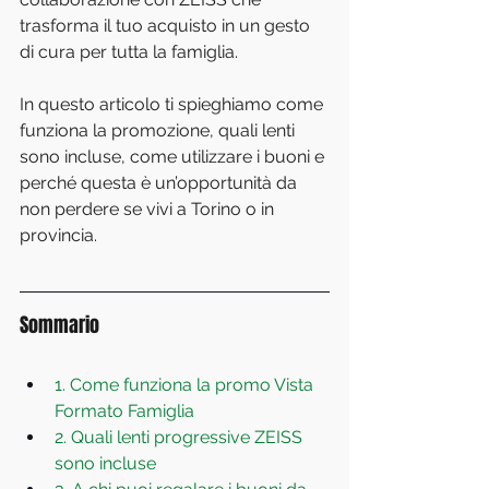
trasforma il tuo acquisto in un gesto 
di cura per tutta la famiglia.
In questo articolo ti spieghiamo come 
funziona la promozione, quali lenti 
sono incluse, come utilizzare i buoni e 
perché questa è un’opportunità da 
non perdere se vivi a Torino o in 
provincia.
Sommario
1. Come funziona la promo Vista 
Formato Famiglia
2. Quali lenti progressive ZEISS 
sono incluse