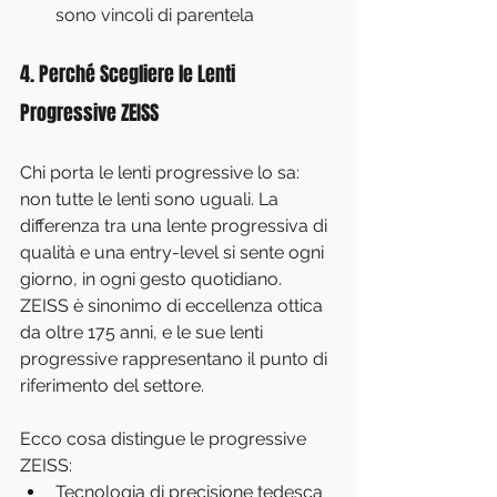
sono vincoli di parentela
4. Perché Scegliere le Lenti 
Progressive ZEISS
Chi porta le lenti progressive lo sa: 
non tutte le lenti sono uguali. La 
differenza tra una lente progressiva di 
qualità e una entry-level si sente ogni 
giorno, in ogni gesto quotidiano. 
ZEISS è sinonimo di eccellenza ottica 
da oltre 175 anni, e le sue lenti 
progressive rappresentano il punto di 
riferimento del settore.
Ecco cosa distingue le progressive 
ZEISS:
Tecnologia di precisione tedesca 