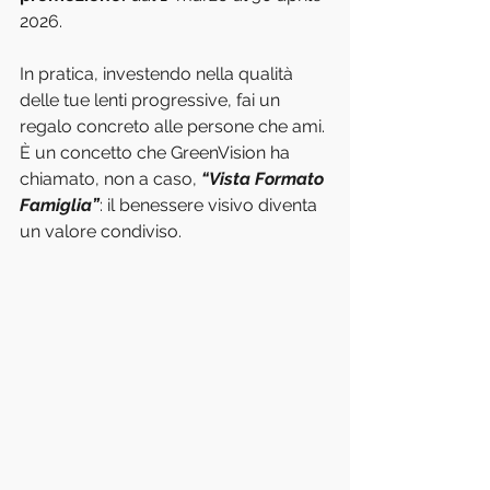
2026.
In pratica, investendo nella qualità 
delle tue lenti progressive, fai un 
regalo concreto alle persone che ami. 
È un concetto che GreenVision ha 
chiamato, non a caso, 
“Vista Formato 
Famiglia”
: il benessere visivo diventa 
un valore condiviso.