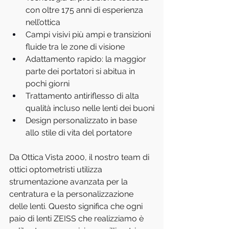
con oltre 175 anni di esperienza 
nell’ottica
Campi visivi più ampi e transizioni 
fluide tra le zone di visione
Adattamento rapido: la maggior 
parte dei portatori si abitua in 
pochi giorni
Trattamento antiriflesso di alta 
qualità incluso nelle lenti dei buoni
Design personalizzato in base 
allo stile di vita del portatore
Da Ottica Vista 2000, il nostro team di 
ottici optometristi utilizza 
strumentazione avanzata per la 
centratura e la personalizzazione 
delle lenti. Questo significa che ogni 
paio di lenti ZEISS che realizziamo è 